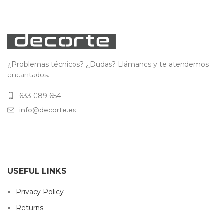
¿Problemas técnicos? ¿Dudas? Llámanos y te atendemos
encantados.
633 089 654
info@decorte.es
USEFUL LINKS
Privacy Policy
Returns