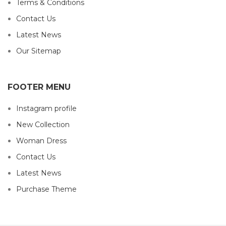
Terms & Conditions
Contact Us
Latest News
Our Sitemap
FOOTER MENU
Instagram profile
New Collection
Woman Dress
Contact Us
Latest News
Purchase Theme