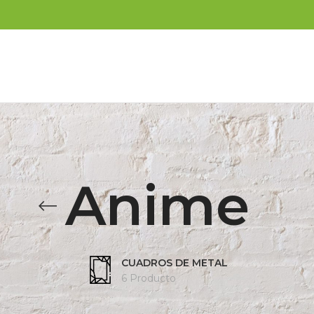
Anime
CUADROS DE METAL
6 Producto